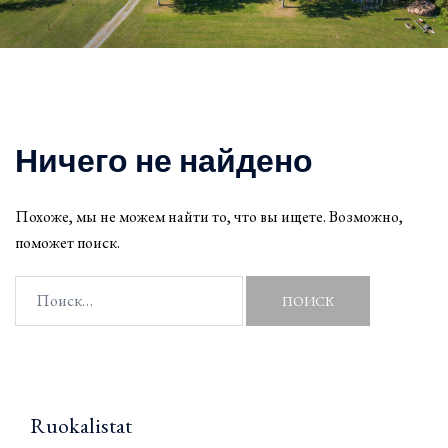
Ничего не найдено
Похоже, мы не можем найти то, что вы ищете. Возможно,
поможет поиск.
Найти:
Ruokalistat