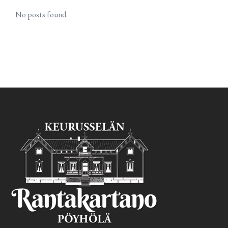
No posts found.