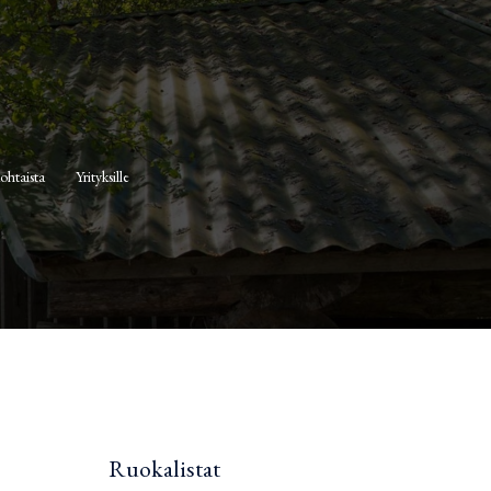
ohtaista
Yrityksille
Ruokalistat